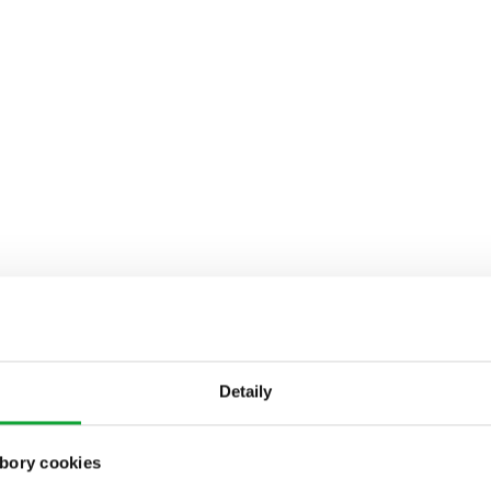
Detaily
bory cookies