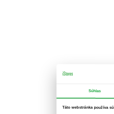
Súhlas
Táto webstránka používa sú