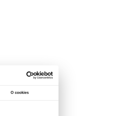
O cookies