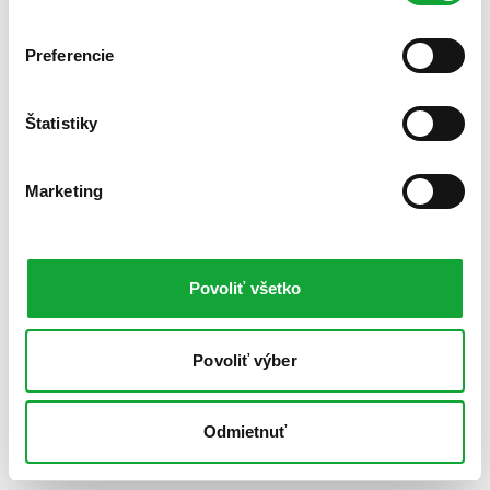
Preferencie
Štatistiky
Marketing
Povoliť všetko
Povoliť výber
Odmietnuť