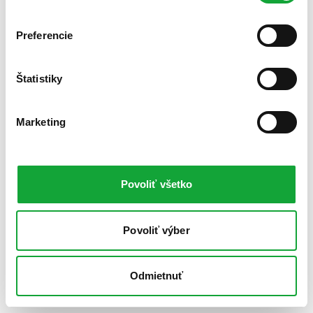
Preferencie
Štatistiky
Marketing
Povoliť všetko
Povoliť výber
Odmietnuť