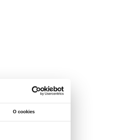
O cookies