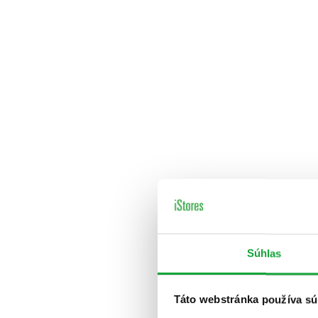
Súhlas
Táto webstránka používa sú