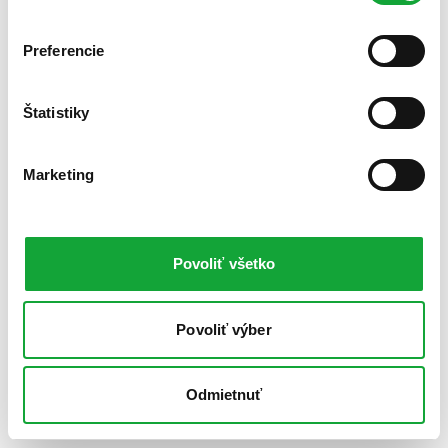
Preferencie
Štatistiky
Marketing
Povoliť všetko
Povoliť výber
Odmietnuť