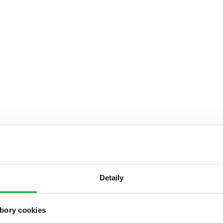
Detaily
bory cookies