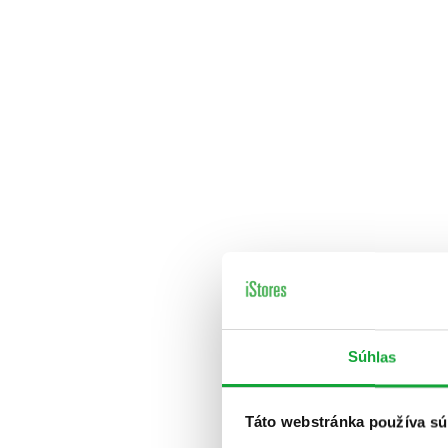
Súhlas
Táto webstránka používa sú