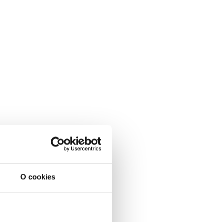
O cookies