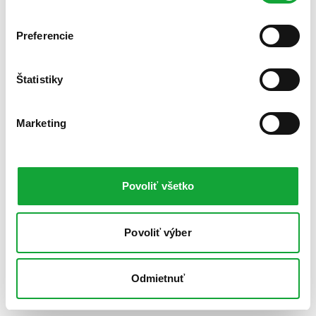
Preferencie
Štatistiky
Marketing
Povoliť všetko
Povoliť výber
Odmietnuť