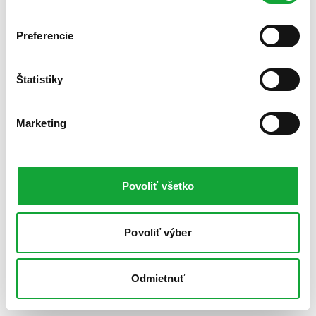
Preferencie
Štatistiky
Marketing
Povoliť všetko
Povoliť výber
Odmietnuť