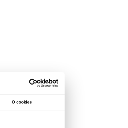
O cookies