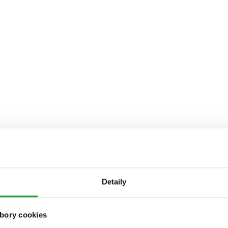
Detaily
bory cookies