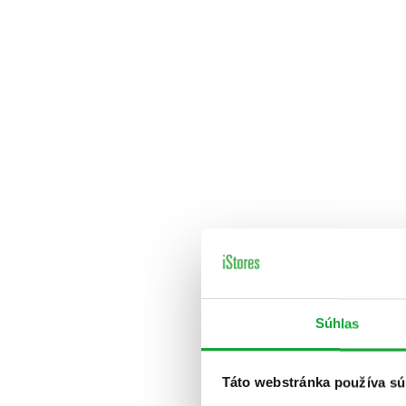
Súhlas
Táto webstránka používa sú