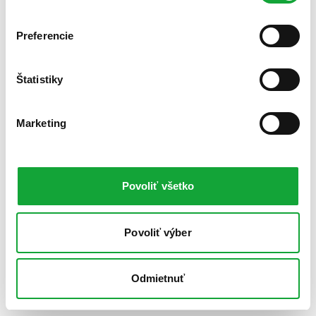
Preferencie
Štatistiky
Marketing
Povoliť všetko
Povoliť výber
Odmietnuť