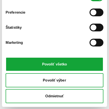
Preferencie
Štatistiky
Marketing
Povoliť všetko
Povoliť výber
Odmietnuť