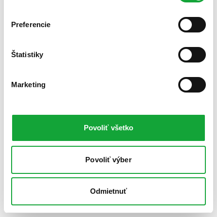
Preferencie
Štatistiky
Marketing
Povoliť všetko
Povoliť výber
Odmietnuť