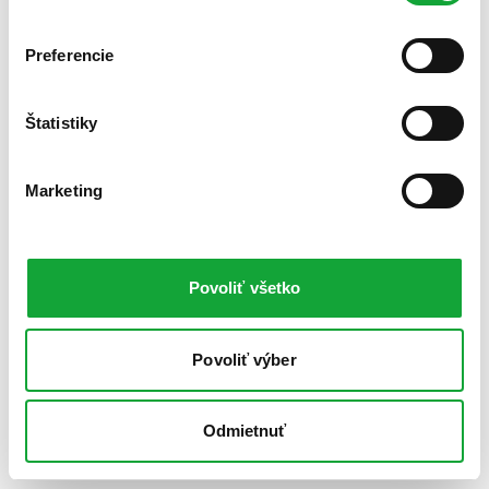
Preferencie
Štatistiky
Marketing
Povoliť všetko
Povoliť výber
Odmietnuť