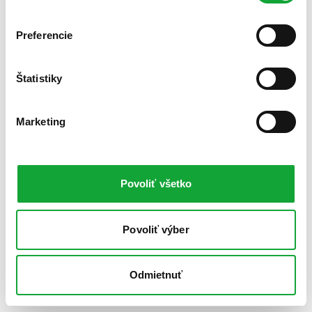
Preferencie
Štatistiky
Marketing
Povoliť všetko
Povoliť výber
Odmietnuť