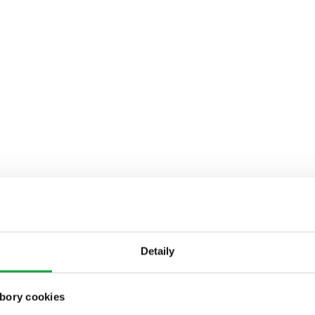
Detaily
bory cookies