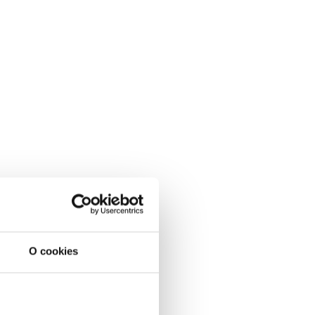
O cookies