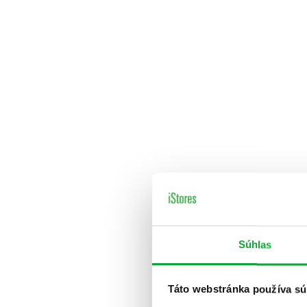
Súhlas
Táto webstránka používa sú