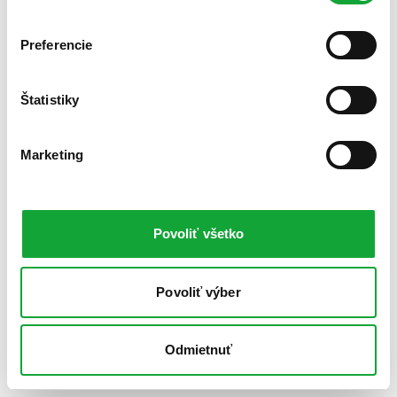
Preferencie
Štatistiky
Marketing
Povoliť všetko
Povoliť výber
Odmietnuť