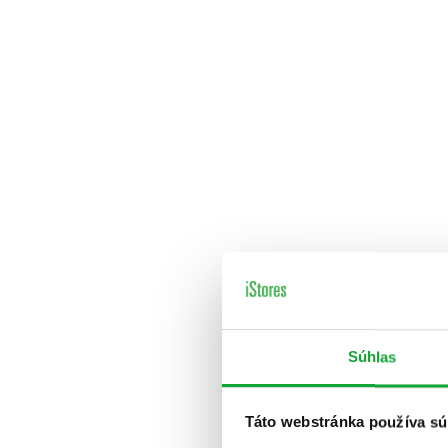
Súhlas
Táto webstránka používa sú