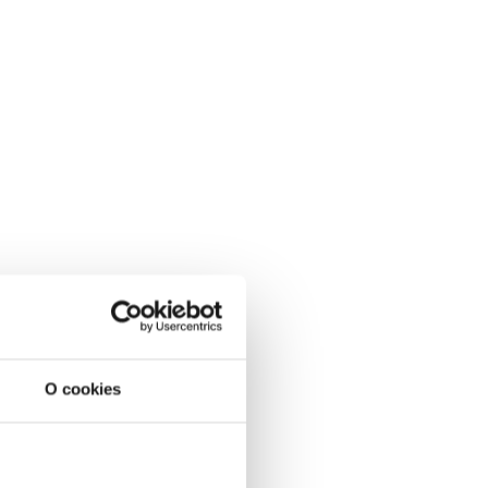
O cookies