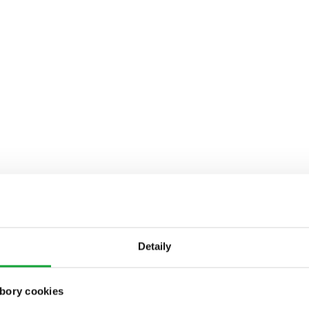
Detaily
bory cookies