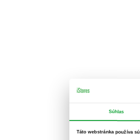
Súhlas
Táto webstránka používa sú