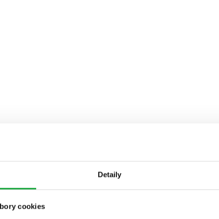
Detaily
bory cookies