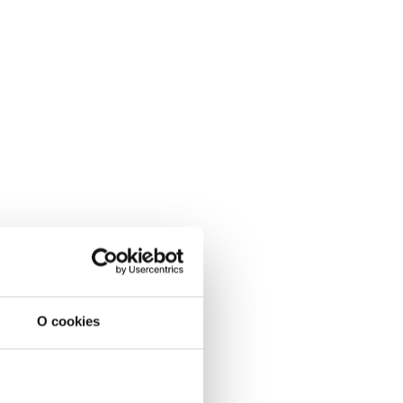
O cookies