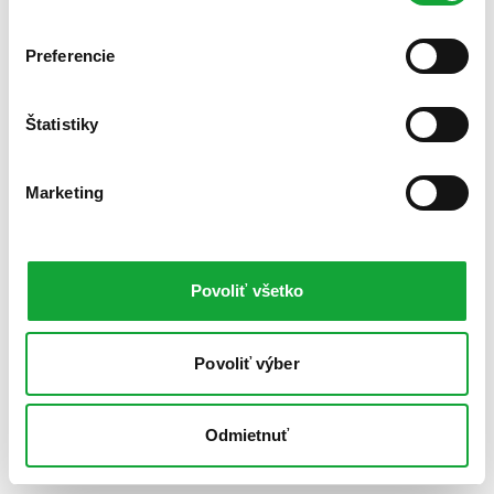
Preferencie
Štatistiky
Marketing
Povoliť všetko
Povoliť výber
Odmietnuť