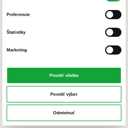
Preferencie
Štatistiky
Marketing
Povoliť všetko
Povoliť výber
Odmietnuť