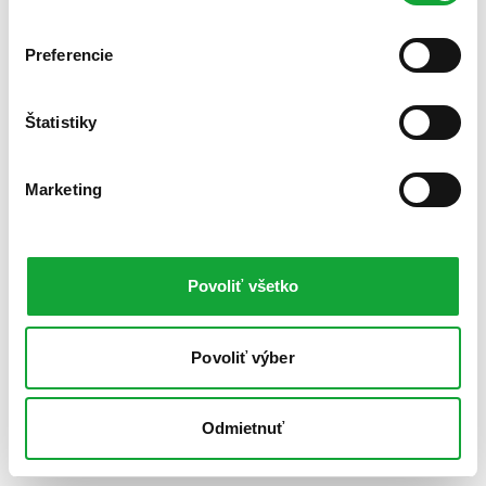
Preferencie
Štatistiky
Marketing
Povoliť všetko
Povoliť výber
Odmietnuť