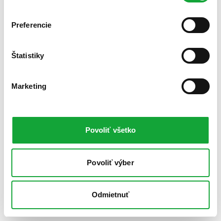
Preferencie
Štatistiky
Marketing
Povoliť všetko
Povoliť výber
Odmietnuť