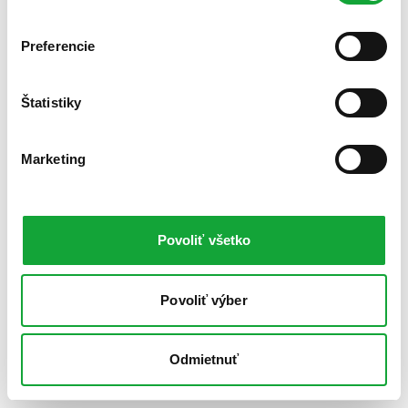
Preferencie
Štatistiky
Marketing
Povoliť všetko
Povoliť výber
Odmietnuť