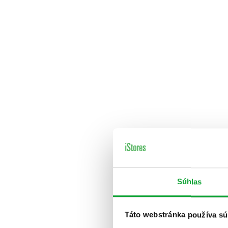
Súhlas
Táto webstránka používa sú