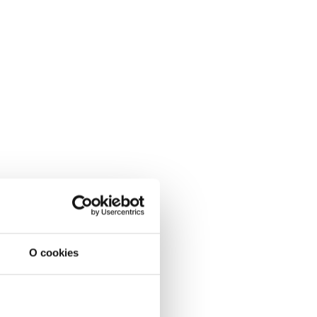
O cookies