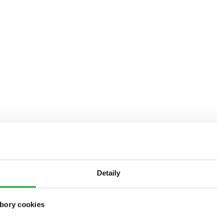
Detaily
bory cookies