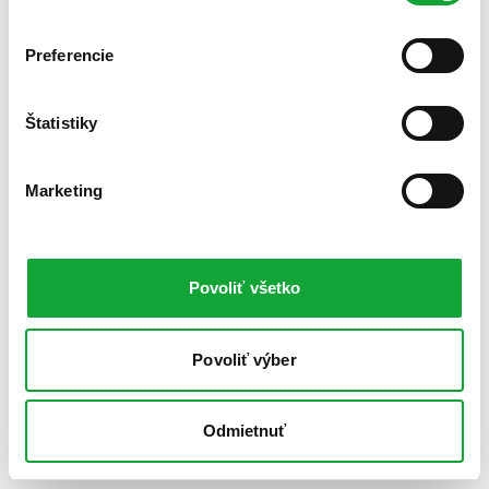
Preferencie
Štatistiky
Marketing
Povoliť všetko
Povoliť výber
Odmietnuť