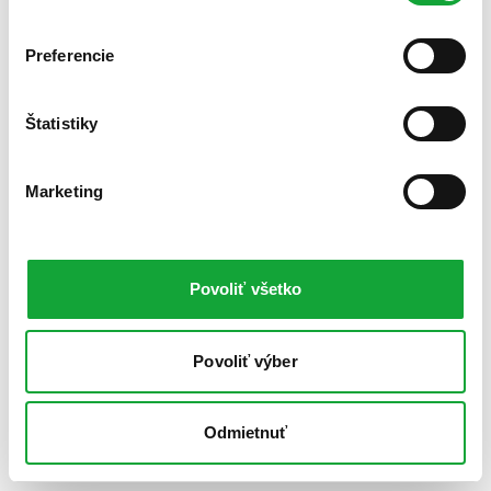
Preferencie
Štatistiky
Marketing
Povoliť všetko
Povoliť výber
Odmietnuť