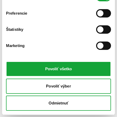
Preferencie
Štatistiky
Marketing
Povoliť všetko
Povoliť výber
Odmietnuť