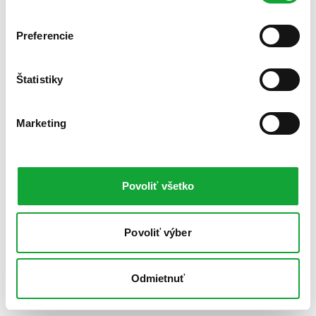
Preferencie
Štatistiky
Marketing
Povoliť všetko
Povoliť výber
Odmietnuť