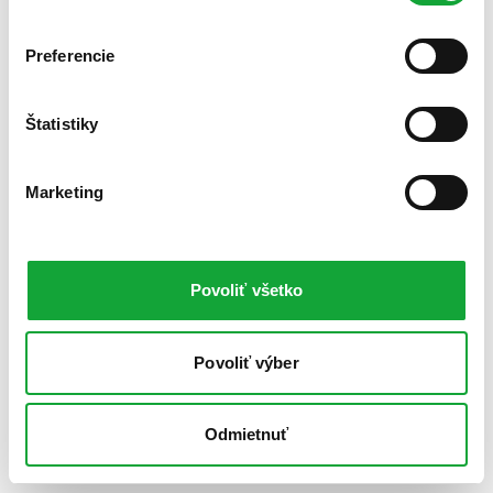
Preferencie
Štatistiky
Marketing
Povoliť všetko
Povoliť výber
Odmietnuť