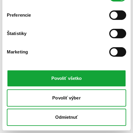
Preferencie
Štatistiky
Marketing
Povoliť všetko
Povoliť výber
Odmietnuť