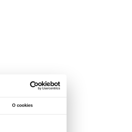
O cookies