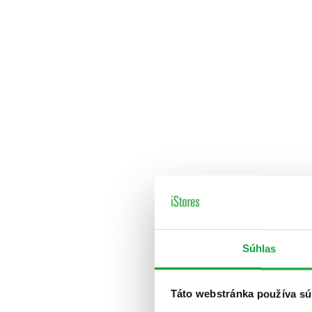
Súhlas
Táto webstránka používa sú