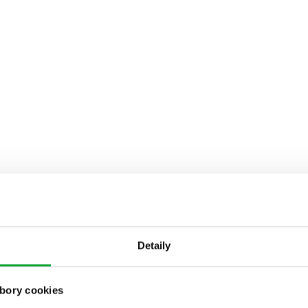
Detaily
bory cookies