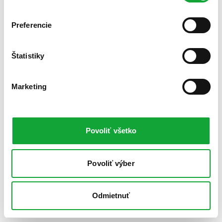
Preferencie
Štatistiky
Marketing
Povoliť všetko
Povoliť výber
Odmietnuť