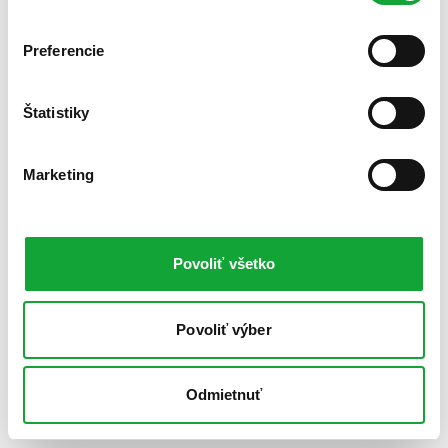
Preferencie
Štatistiky
Marketing
Povoliť všetko
Povoliť výber
Odmietnuť