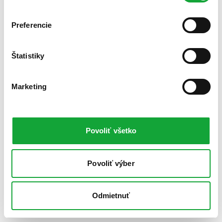
Preferencie
Štatistiky
Marketing
Povoliť všetko
Povoliť výber
Odmietnuť