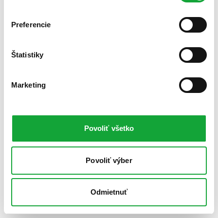
Preferencie
Štatistiky
Marketing
Povoliť všetko
Povoliť výber
Odmietnuť