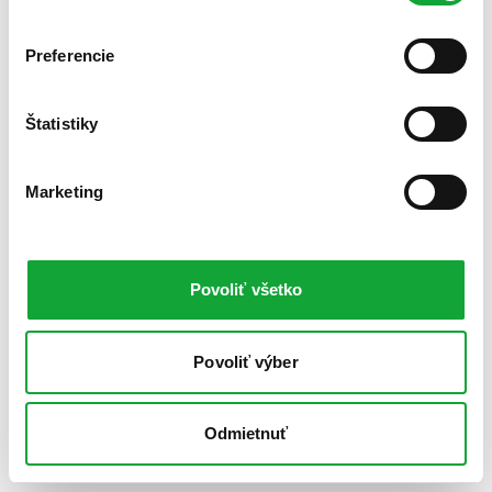
Preferencie
Štatistiky
Marketing
Povoliť všetko
Povoliť výber
Odmietnuť