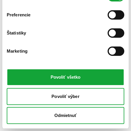
Preferencie
Štatistiky
Marketing
Povoliť všetko
Povoliť výber
Odmietnuť