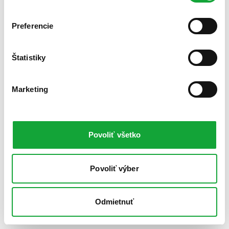
Preferencie
Štatistiky
Marketing
Povoliť všetko
Povoliť výber
Odmietnuť