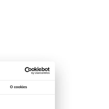
O cookies