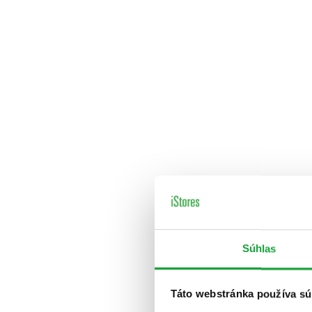
Súhlas
Táto webstránka používa sú