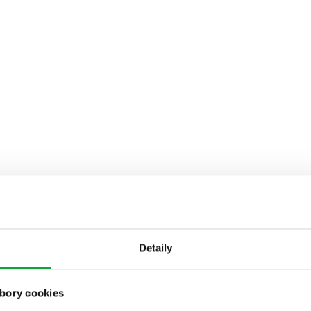
Detaily
bory cookies