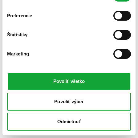
Preferencie
Štatistiky
Marketing
Povoliť všetko
Povoliť výber
Odmietnuť