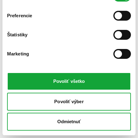
Preferencie
Štatistiky
Marketing
Povoliť všetko
Povoliť výber
Odmietnuť