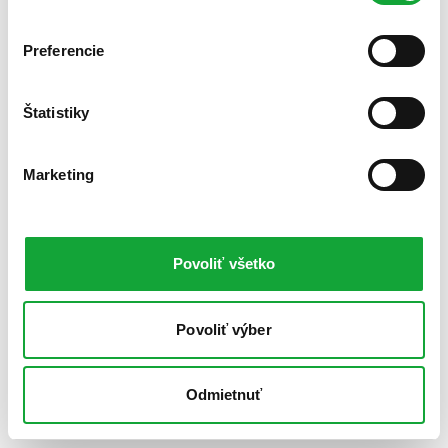
Preferencie
Štatistiky
Marketing
Povoliť všetko
Povoliť výber
Odmietnuť