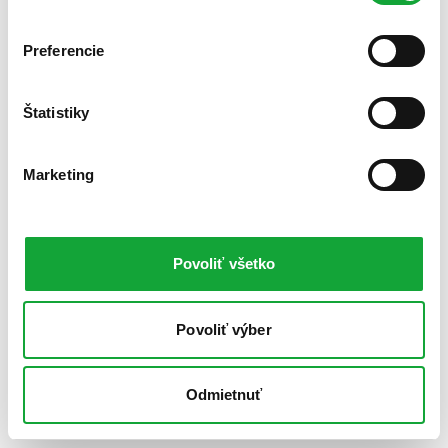
Preferencie
Štatistiky
Marketing
Povoliť všetko
Povoliť výber
Odmietnuť