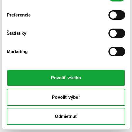
Preferencie
Štatistiky
Marketing
Povoliť všetko
Povoliť výber
Odmietnuť