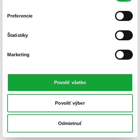
Preferencie
Štatistiky
Marketing
Povoliť všetko
Povoliť výber
Odmietnuť