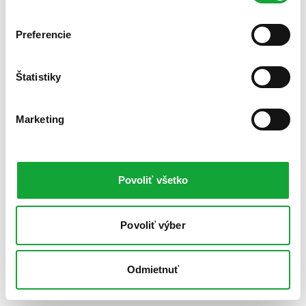
Preferencie
Štatistiky
Marketing
Povoliť všetko
Povoliť výber
Odmietnuť