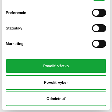
Preferencie
Štatistiky
Marketing
Povoliť všetko
Povoliť výber
Odmietnuť