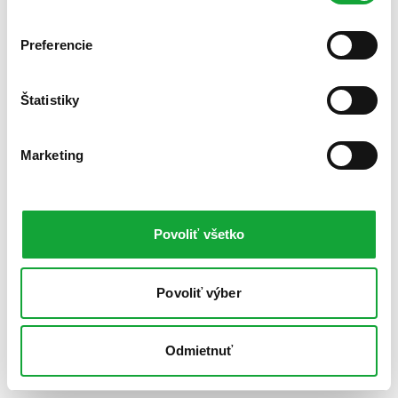
Preferencie
Štatistiky
Marketing
Povoliť všetko
Povoliť výber
Odmietnuť