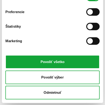
Preferencie
Štatistiky
Marketing
Povoliť všetko
Povoliť výber
Odmietnuť