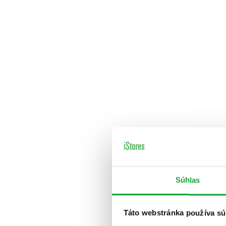
Súhlas
Táto webstránka používa sú