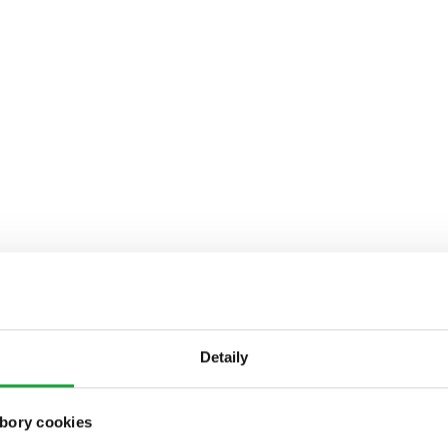
Detaily
bory cookies