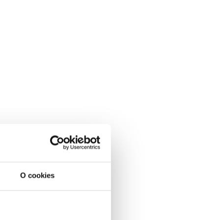
O cookies